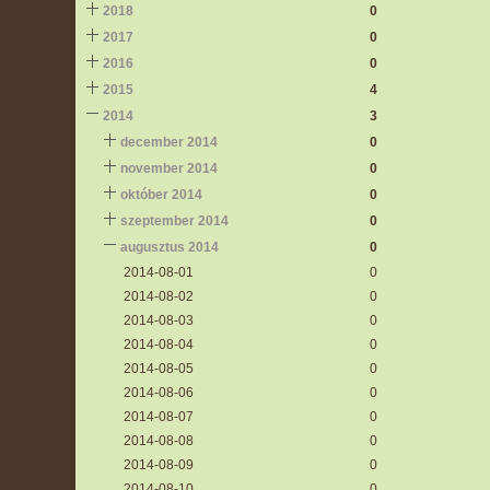
2018
0
2017
0
2016
0
2015
4
2014
3
december 2014
0
november 2014
0
október 2014
0
szeptember 2014
0
augusztus 2014
0
2014-08-01
0
2014-08-02
0
2014-08-03
0
2014-08-04
0
2014-08-05
0
2014-08-06
0
2014-08-07
0
2014-08-08
0
2014-08-09
0
2014-08-10
0