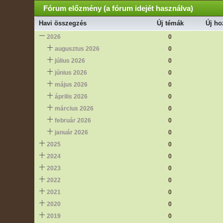
Fórum előzmény (a fórum idejét használva)
Havi összegzés
Új témák
Új ho
2026
0
augusztus 2026
0
július 2026
0
június 2026
0
május 2026
0
április 2026
0
március 2026
0
február 2026
0
január 2026
0
2025
0
2024
0
2023
0
2022
0
2021
0
2020
0
2019
0