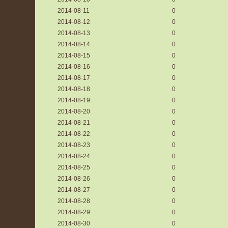
2014-08-11
0
2014-08-12
0
2014-08-13
0
2014-08-14
0
2014-08-15
0
2014-08-16
0
2014-08-17
0
2014-08-18
0
2014-08-19
0
2014-08-20
0
2014-08-21
0
2014-08-22
0
2014-08-23
0
2014-08-24
0
2014-08-25
0
2014-08-26
0
2014-08-27
0
2014-08-28
0
2014-08-29
0
2014-08-30
0