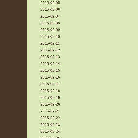
2015-02-05
2015-02-06
2015-02-07
2015-02-08
2015-02-09
2015-02-10
2015-02-11
2015-02-12
2015-02-13
2015-02-14
2015-02-15
2015-02-16
2015-02-17
2015-02-18
2015-02-19
2015-02-20
2015-02-21
2015-02-22
2015-02-23
2015-02-24