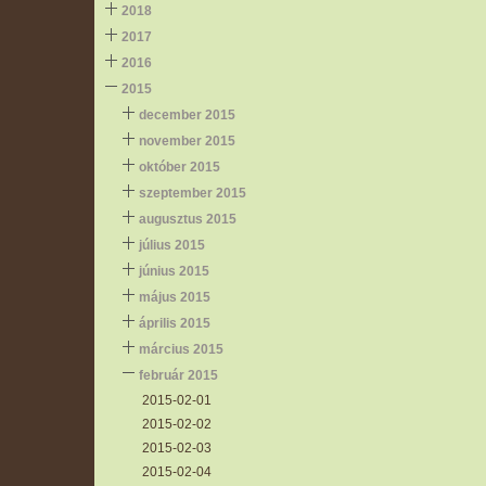
2018
2017
2016
2015
december 2015
november 2015
október 2015
szeptember 2015
augusztus 2015
július 2015
június 2015
május 2015
április 2015
március 2015
február 2015
2015-02-01
2015-02-02
2015-02-03
2015-02-04