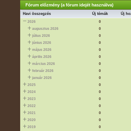
Fórum előzmény (a fórum idejét használva)
Havi összegzés
Új témák
Új ho
2026
0
augusztus 2026
0
július 2026
0
június 2026
0
május 2026
0
április 2026
0
március 2026
0
február 2026
0
január 2026
0
2025
0
2024
0
2023
0
2022
0
2021
0
2020
0
2019
0