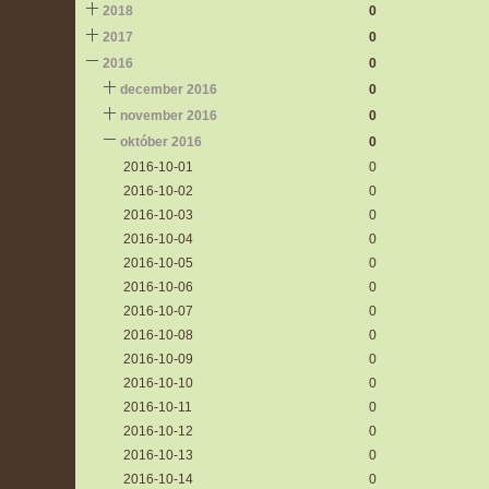
2018
0
2017
0
2016
0
december 2016
0
november 2016
0
október 2016
0
2016-10-01
0
2016-10-02
0
2016-10-03
0
2016-10-04
0
2016-10-05
0
2016-10-06
0
2016-10-07
0
2016-10-08
0
2016-10-09
0
2016-10-10
0
2016-10-11
0
2016-10-12
0
2016-10-13
0
2016-10-14
0