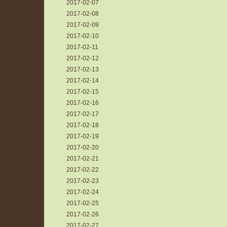
2017-02-07
2017-02-08
2017-02-09
2017-02-10
2017-02-11
2017-02-12
2017-02-13
2017-02-14
2017-02-15
2017-02-16
2017-02-17
2017-02-18
2017-02-19
2017-02-20
2017-02-21
2017-02-22
2017-02-23
2017-02-24
2017-02-25
2017-02-26
2017-02-27