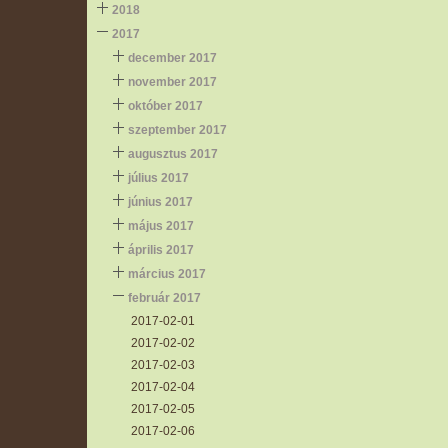
2018
2017
december 2017
november 2017
október 2017
szeptember 2017
augusztus 2017
július 2017
június 2017
május 2017
április 2017
március 2017
február 2017
2017-02-01
2017-02-02
2017-02-03
2017-02-04
2017-02-05
2017-02-06