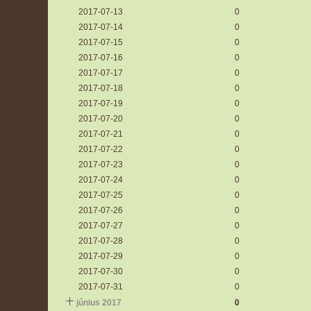
2017-07-13
0
2017-07-14
0
2017-07-15
0
2017-07-16
0
2017-07-17
0
2017-07-18
0
2017-07-19
0
2017-07-20
0
2017-07-21
0
2017-07-22
0
2017-07-23
0
2017-07-24
0
2017-07-25
0
2017-07-26
0
2017-07-27
0
2017-07-28
0
2017-07-29
0
2017-07-30
0
2017-07-31
0
június 2017
0