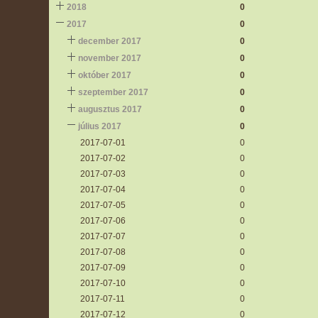
2018
0
2017
0
december 2017
0
november 2017
0
október 2017
0
szeptember 2017
0
augusztus 2017
0
július 2017
0
2017-07-01
0
2017-07-02
0
2017-07-03
0
2017-07-04
0
2017-07-05
0
2017-07-06
0
2017-07-07
0
2017-07-08
0
2017-07-09
0
2017-07-10
0
2017-07-11
0
2017-07-12
0