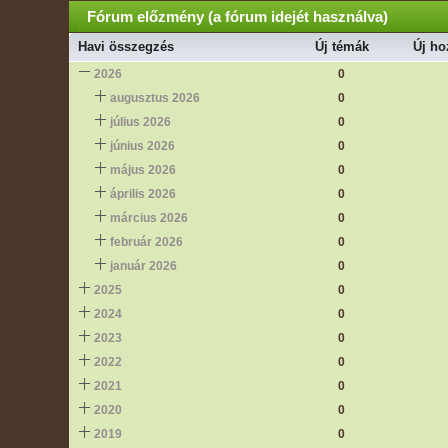
Fórum előzmény (a fórum idejét használva)
Havi összegzés
Új témák
Új ho
2026
0
augusztus 2026
0
július 2026
0
június 2026
0
május 2026
0
április 2026
0
március 2026
0
február 2026
0
január 2026
0
2025
0
2024
0
2023
0
2022
0
2021
0
2020
0
2019
0