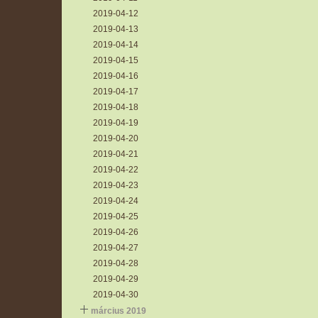
2019-04-12
2019-04-13
2019-04-14
2019-04-15
2019-04-16
2019-04-17
2019-04-18
2019-04-19
2019-04-20
2019-04-21
2019-04-22
2019-04-23
2019-04-24
2019-04-25
2019-04-26
2019-04-27
2019-04-28
2019-04-29
2019-04-30
március 2019