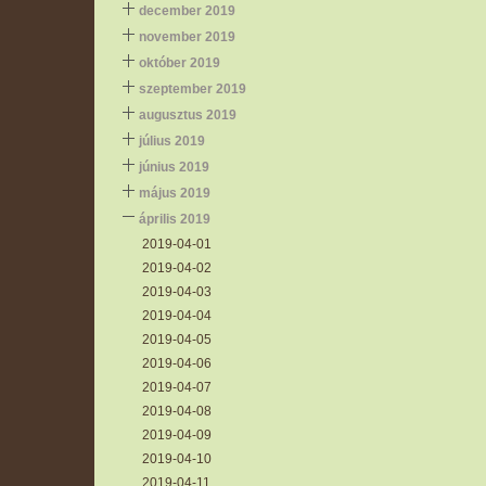
december 2019
november 2019
október 2019
szeptember 2019
augusztus 2019
július 2019
június 2019
május 2019
április 2019
2019-04-01
2019-04-02
2019-04-03
2019-04-04
2019-04-05
2019-04-06
2019-04-07
2019-04-08
2019-04-09
2019-04-10
2019-04-11