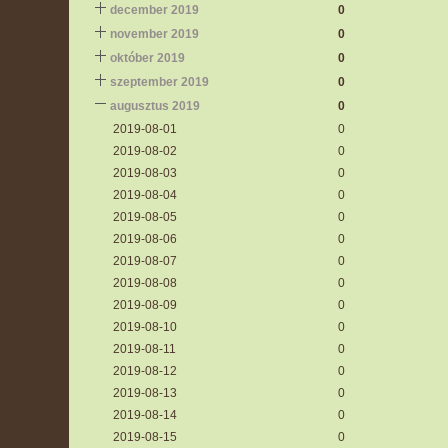
december 2019
0
november 2019
0
október 2019
0
szeptember 2019
0
augusztus 2019
0
2019-08-01
0
2019-08-02
0
2019-08-03
0
2019-08-04
0
2019-08-05
0
2019-08-06
0
2019-08-07
0
2019-08-08
0
2019-08-09
0
2019-08-10
0
2019-08-11
0
2019-08-12
0
2019-08-13
0
2019-08-14
0
2019-08-15
0