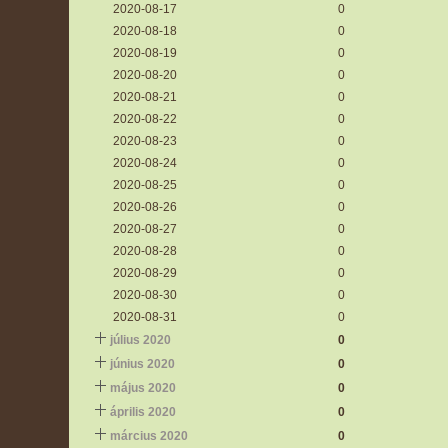
2020-08-17
0
2020-08-18
0
2020-08-19
0
2020-08-20
0
2020-08-21
0
2020-08-22
0
2020-08-23
0
2020-08-24
0
2020-08-25
0
2020-08-26
0
2020-08-27
0
2020-08-28
0
2020-08-29
0
2020-08-30
0
2020-08-31
0
július 2020
0
június 2020
0
május 2020
0
április 2020
0
március 2020
0