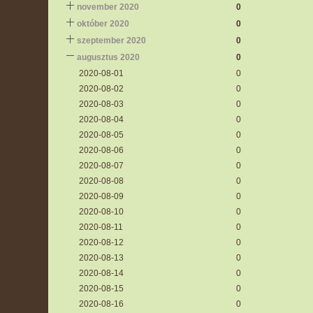
november 2020
0
október 2020
0
szeptember 2020
0
augusztus 2020
0
2020-08-01
0
2020-08-02
0
2020-08-03
0
2020-08-04
0
2020-08-05
0
2020-08-06
0
2020-08-07
0
2020-08-08
0
2020-08-09
0
2020-08-10
0
2020-08-11
0
2020-08-12
0
2020-08-13
0
2020-08-14
0
2020-08-15
0
2020-08-16
0