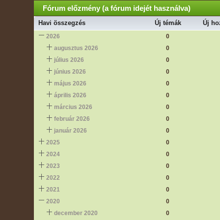
Fórum előzmény (a fórum idejét használva)
Havi összegzés
Új témák
Új ho
2026
0
augusztus 2026
0
július 2026
0
június 2026
0
május 2026
0
április 2026
0
március 2026
0
február 2026
0
január 2026
0
2025
0
2024
0
2023
0
2022
0
2021
0
2020
0
december 2020
0