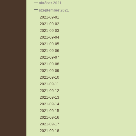
október 2021
szeptember 2021
2021-09-01
2021-09-02
2021-09-03
2021-09-04
2021-09-05
2021-09-06
2021-09-07
2021-09-08
2021-09-09
2021-09-10
2021-09-11
2021-09-12
2021-09-13
2021-09-14
2021-09-15
2021-09-16
2021-09-17
2021-09-18