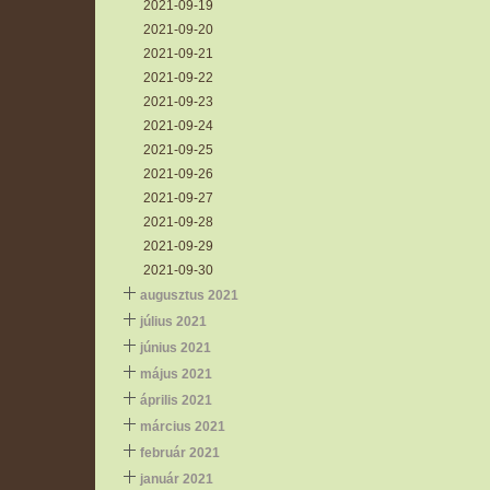
2021-09-19
2021-09-20
2021-09-21
2021-09-22
2021-09-23
2021-09-24
2021-09-25
2021-09-26
2021-09-27
2021-09-28
2021-09-29
2021-09-30
augusztus 2021
július 2021
június 2021
május 2021
április 2021
március 2021
február 2021
január 2021