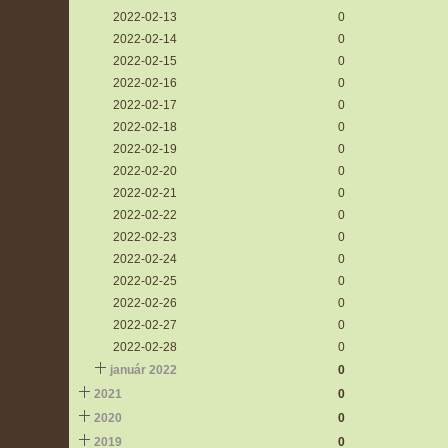
2022-02-13
0
2022-02-14
0
2022-02-15
0
2022-02-16
0
2022-02-17
0
2022-02-18
0
2022-02-19
0
2022-02-20
0
2022-02-21
0
2022-02-22
0
2022-02-23
0
2022-02-24
0
2022-02-25
0
2022-02-26
0
2022-02-27
0
2022-02-28
0
január 2022
0
2021
0
2020
0
2019
0