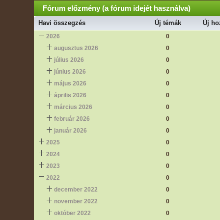
Fórum előzmény (a fórum idejét használva)
Havi összegzés
Új témák
Új ho
2026
0
augusztus 2026
0
július 2026
0
június 2026
0
május 2026
0
április 2026
0
március 2026
0
február 2026
0
január 2026
0
2025
0
2024
0
2023
0
2022
0
december 2022
0
november 2022
0
október 2022
0