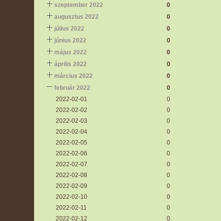
szeptember 2022
0
augusztus 2022
0
július 2022
0
június 2022
0
május 2022
0
április 2022
0
március 2022
0
február 2022
0
2022-02-01
0
2022-02-02
0
2022-02-03
0
2022-02-04
0
2022-02-05
0
2022-02-06
0
2022-02-07
0
2022-02-08
0
2022-02-09
0
2022-02-10
0
2022-02-11
0
2022-02-12
0