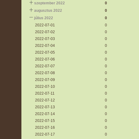
szeptember 2022
0
augusztus 2022
0
július 2022
0
2022-07-01
0
2022-07-02
0
2022-07-03
0
2022-07-04
0
2022-07-05
0
2022-07-06
0
2022-07-07
0
2022-07-08
0
2022-07-09
0
2022-07-10
0
2022-07-11
0
2022-07-12
0
2022-07-13
0
2022-07-14
0
2022-07-15
0
2022-07-16
0
2022-07-17
0