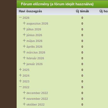
Fórum előzmény (a fórum idejét használva)
Havi összegzés
Új témák
Új ho
2026
0
augusztus 2026
0
július 2026
0
június 2026
0
május 2026
0
április 2026
0
március 2026
0
február 2026
0
január 2026
0
2025
0
2024
0
2023
0
2022
0
december 2022
0
november 2022
0
október 2022
0