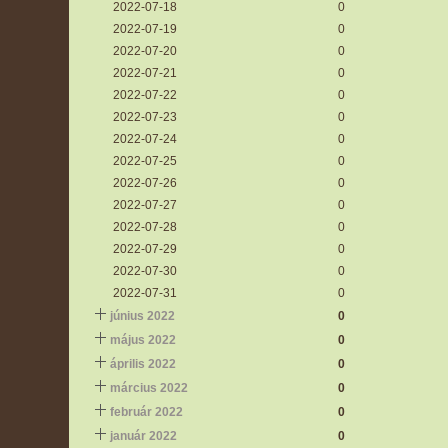
2022-07-18
0
2022-07-19
0
2022-07-20
0
2022-07-21
0
2022-07-22
0
2022-07-23
0
2022-07-24
0
2022-07-25
0
2022-07-26
0
2022-07-27
0
2022-07-28
0
2022-07-29
0
2022-07-30
0
2022-07-31
0
június 2022
0
május 2022
0
április 2022
0
március 2022
0
február 2022
0
január 2022
0