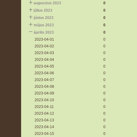
augusztus 2023
0
július 2023
0
június 2023
0
május 2023
0
április 2023
0
2023-04-01
0
2023-04-02
0
2023-04-03
0
2023-04-04
0
2023-04-05
0
2023-04-06
0
2023-04-07
0
2023-04-08
0
2023-04-09
0
2023-04-10
0
2023-04-11
0
2023-04-12
0
2023-04-13
0
2023-04-14
0
2023-04-15
0