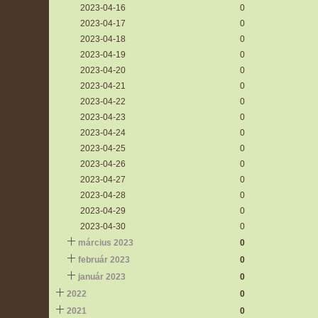
2023-04-16
0
2023-04-17
0
2023-04-18
0
2023-04-19
0
2023-04-20
0
2023-04-21
0
2023-04-22
0
2023-04-23
0
2023-04-24
0
2023-04-25
0
2023-04-26
0
2023-04-27
0
2023-04-28
0
2023-04-29
0
2023-04-30
0
március 2023
0
február 2023
0
január 2023
0
2022
0
2021
0