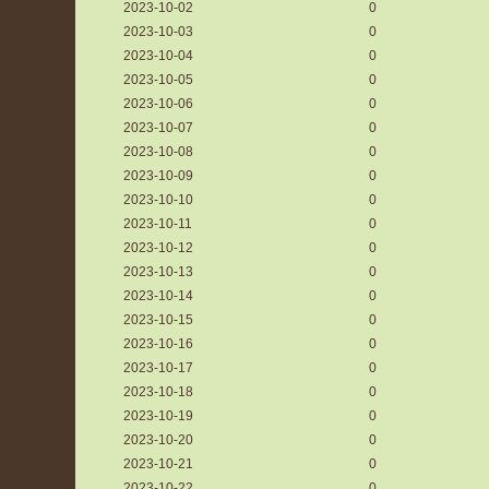
2023-10-02
0
2023-10-03
0
2023-10-04
0
2023-10-05
0
2023-10-06
0
2023-10-07
0
2023-10-08
0
2023-10-09
0
2023-10-10
0
2023-10-11
0
2023-10-12
0
2023-10-13
0
2023-10-14
0
2023-10-15
0
2023-10-16
0
2023-10-17
0
2023-10-18
0
2023-10-19
0
2023-10-20
0
2023-10-21
0
2023-10-22
0