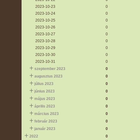
2023-10-23
0
2023-10-24
0
2023-10-25
0
2023-10-26
0
2023-10-27
0
2023-10-28
0
2023-10-29
0
2023-10-30
0
2023-10-31
0
szeptember 2023
0
augusztus 2023
0
július 2023
0
június 2023
0
május 2023
0
április 2023
0
március 2023
0
február 2023
0
január 2023
0
2022
0