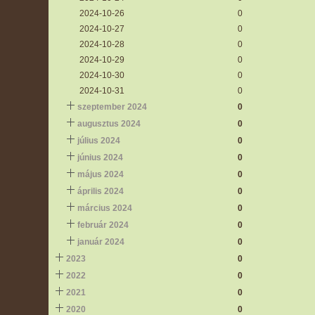
2024-10-26
0
2024-10-27
0
2024-10-28
0
2024-10-29
0
2024-10-30
0
2024-10-31
0
szeptember 2024
0
augusztus 2024
0
július 2024
0
június 2024
0
május 2024
0
április 2024
0
március 2024
0
február 2024
0
január 2024
0
2023
0
2022
0
2021
0
2020
0