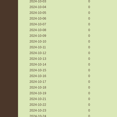
2024-10-03
0
2024-10-04
0
2024-10-05
0
2024-10-06
0
2024-10-07
0
2024-10-08
0
2024-10-09
0
2024-10-10
0
2024-10-11
0
2024-10-12
0
2024-10-13
0
2024-10-14
0
2024-10-15
0
2024-10-16
0
2024-10-17
0
2024-10-18
0
2024-10-19
0
2024-10-21
0
2024-10-22
0
2024-10-23
0
2024-10-24
0