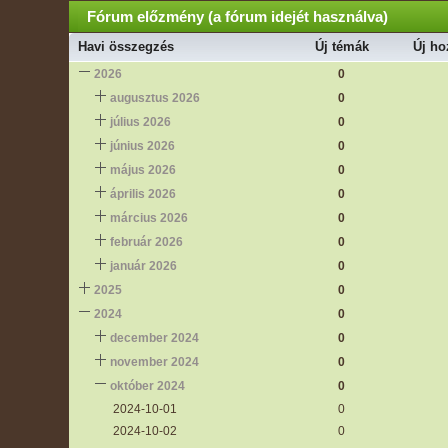
Fórum előzmény (a fórum idejét használva)
Havi összegzés
Új témák
Új ho
2026
0
augusztus 2026
0
július 2026
0
június 2026
0
május 2026
0
április 2026
0
március 2026
0
február 2026
0
január 2026
0
2025
0
2024
0
december 2024
0
november 2024
0
október 2024
0
2024-10-01
0
2024-10-02
0